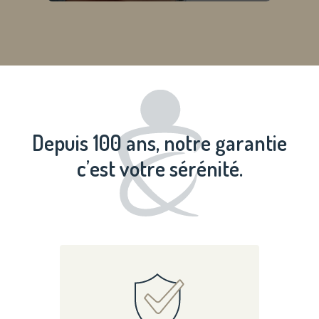
Depuis 100 ans, notre garantie
c’est votre sérénité.