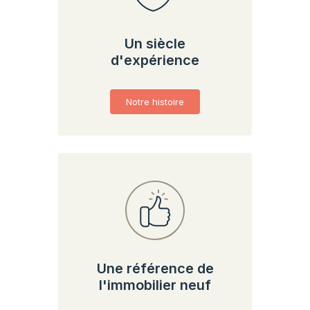
Un siècle
d'expérience
Notre histoire
Une référence de
l'immobilier neuf