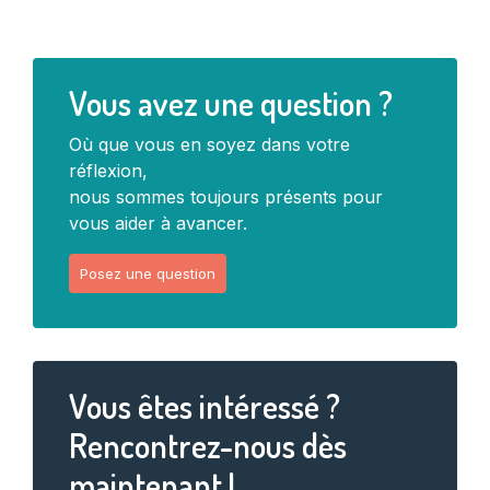
Vous avez une question ?
Où que vous en soyez dans votre
réflexion,
nous sommes toujours présents pour
vous aider à avancer.
Posez une question
Vous êtes intéressé ?
Rencontrez-nous dès
maintenant !