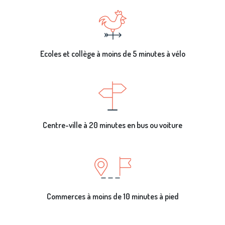
Ecoles et collège à moins de 5 minutes à vélo
Centre-ville à 20 minutes en bus ou voiture
Commerces à moins de 10 minutes à pied