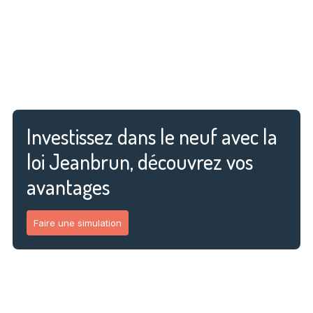
Investissez dans le neuf avec la
loi Jeanbrun, découvrez vos
avantages
Faire une simulation