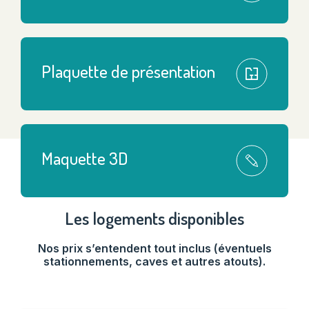
Plaquette de présentation
Maquette 3D
Les logements disponibles
Nos prix s’entendent tout inclus (éventuels
stationnements, caves et autres atouts).