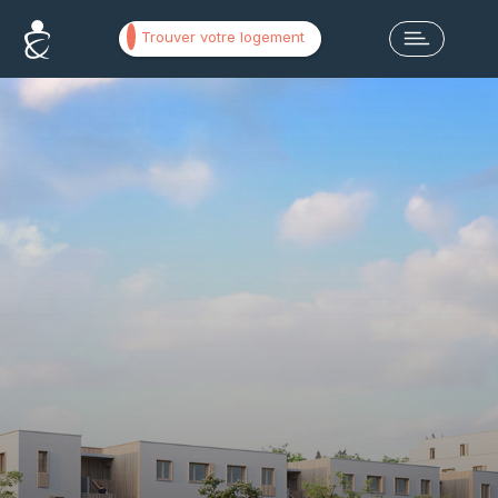
Trouver votre logement