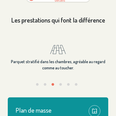
détails
Les prestations qui font la différence
Parquet stratifié dans les chambres, agréable au regard
comme au toucher.
Plan de masse