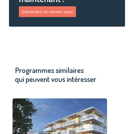
Demandez un rendez-vous
Programmes similaires
qui peuvent vous intéresser