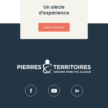
Un siècle
d’expérience
Notre histoire