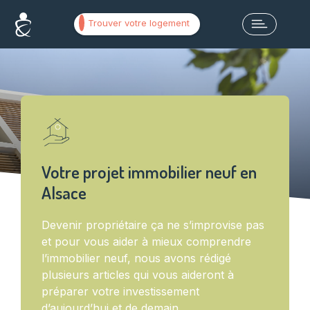
Trouver votre logement
Votre projet immobilier neuf en
Alsace
Devenir propriétaire ça ne s’improvise pas
et pour vous aider à mieux comprendre
l’immobilier neuf, nous avons rédigé
plusieurs articles qui vous aideront à
préparer votre investissement
d’aujourd’hui et de demain.