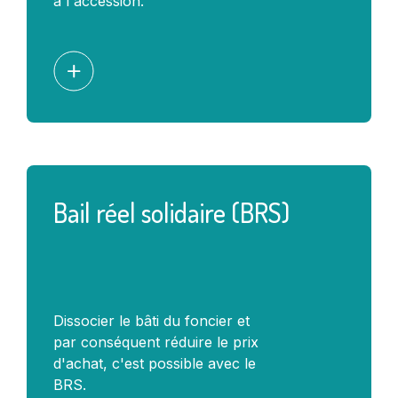
à l'accession.
Bail réel solidaire (BRS)
Dissocier le bâti du foncier et
par conséquent réduire le prix
d'achat, c'est possible avec le
BRS.