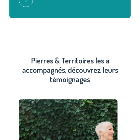
Pierres & Territoires les a
accompagnés, découvrez leurs
témoignages