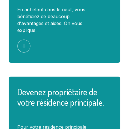
En achetant dans le neuf, vous
bénéficiez de beaucoup
d'avantages et aides. On vous
explique.
Devenez propriétaire de
votre résidence principale.
Pour votre résidence principale