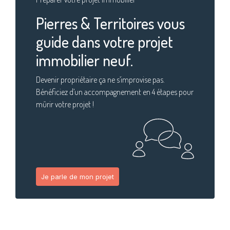
Pierres & Territoires vous
guide dans votre projet
immobilier neuf.
Devenir propriétaire ça ne s’improvise pas.
Bénéficiez d’un accompagnement en 4 étapes pour
mûrir votre projet !
Je parle de mon projet