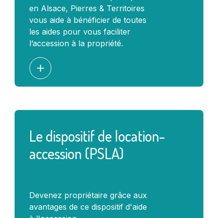
en Alsace, Pierres & Territoires
vous aide à bénéficier de toutes
les aides pour vous faciliter
l’accession à la propriété.
Le dispositif de location-
accession (PSLA)
Devenez propriétaire grâce aux
avantages de ce dispositif d'aide