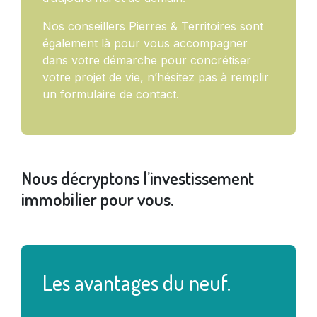
Nos conseillers Pierres & Territoires sont
également là pour vous accompagner
dans votre démarche pour concrétiser
votre projet de vie, n’hésitez pas à remplir
un formulaire de contact.
Nous décryptons l’investissement
immobilier pour vous.
Les avantages du neuf.