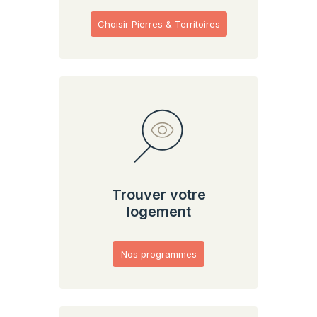
Choisir Pierres & Territoires
Trouver votre
logement
Nos programmes