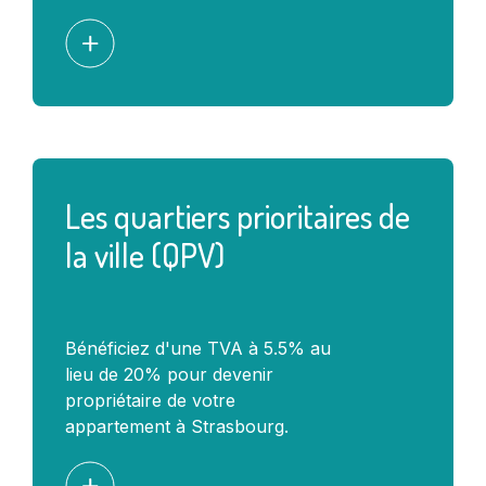
Les quartiers prioritaires de
la ville (QPV)
Bénéficiez d'une TVA à 5.5% au
lieu de 20% pour devenir
propriétaire de votre
appartement à Strasbourg.