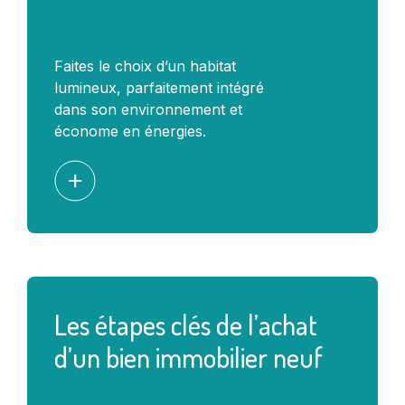
Faites le choix d’un habitat
lumineux, parfaitement intégré
dans son environnement et
économe en énergies.
Les étapes clés de l’achat
d’un bien immobilier neuf