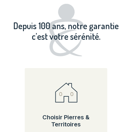
Depuis 100 ans, notre garantie
c’est votre sérénité.
Choisir Pierres &
Territoires