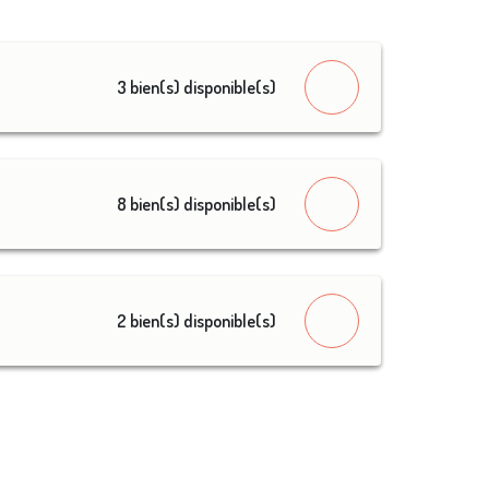
3 bien(s) disponible(s)
8 bien(s) disponible(s)
2 bien(s) disponible(s)