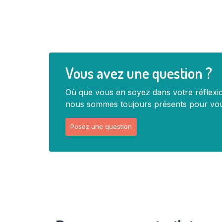
Vous avez une question ?
Où que vous en soyez dans votre réflexi
nous sommes toujours présents pour vou
Posez une question