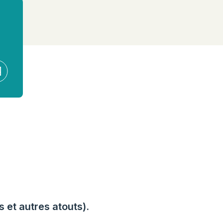
 et autres atouts).