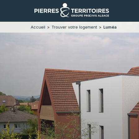
accueil
>
trouver votre logement
>
luméa