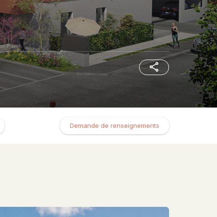
Demande de renseignements