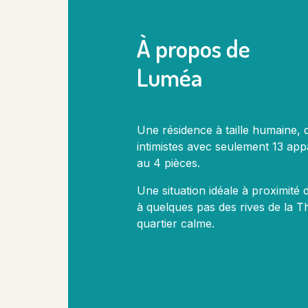
À propos de
Luméa
Une résidence à taille humaine, 
intimistes avec seulement 13 ap
au 4 pièces.
Une situation idéale à proximité d
à quelques pas des rives de la 
quartier calme.