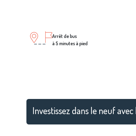
Arrêt de bus
à 5 minutes à pied
Investissez dans le neuf avec