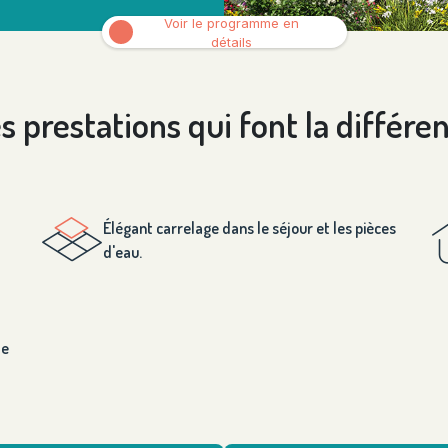
Voir le programme en
détails
s prestations qui font la différe
Élégant carrelage dans le séjour et les pièces
d'eau.
le