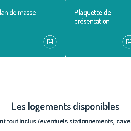
lan de masse
Plaquette de
présentation
Les logements disponibles
nt tout inclus (éventuels stationnements, caves