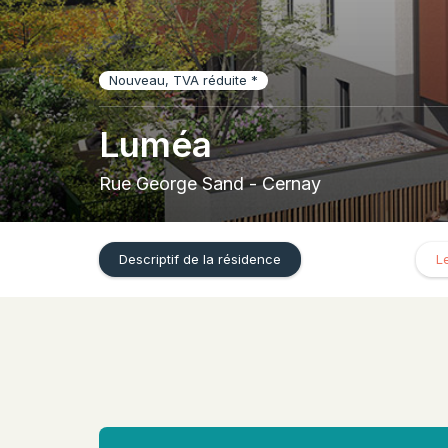
Nouveau, TVA réduite *
Luméa
Rue George Sand - Cernay
Descriptif de la résidence
L